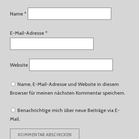
Name
*
E-Mail-Adresse
*
Website
Name, E-Mail-Adresse und Website in diesem
Browser für meinen nächsten Kommentar speichern.
Benachrichtige mich über neue Beiträge via E-
Mail.