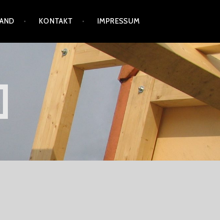
HAND
KONTAKT
IMPRESSUM