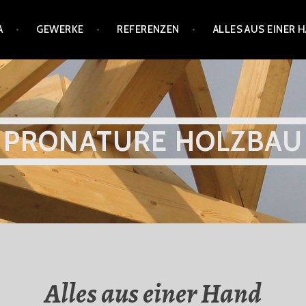
A
GEWERKE
REFERENZEN
ALLES AUS EINER 
PRONATURE HOLZBAU
Alles aus einer Hand