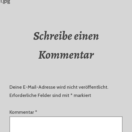
1.jpg
Schreibe einen
Kommentar
Deine E-Mail-Adresse wird nicht veröffentlicht.
Erforderliche Felder sind mit
*
markiert
Kommentar
*