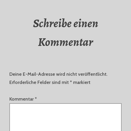
Schreibe einen
Kommentar
Deine E-Mail-Adresse wird nicht veröffentlicht.
Erforderliche Felder sind mit
*
markiert
Kommentar
*