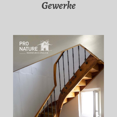
Gewerke