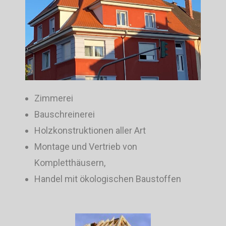
Zimmerei
Bauschreinerei
Holzkonstruktionen aller Art
Montage und Vertrieb von
Kompletthäusern,
Handel mit ökologischen Baustoffen